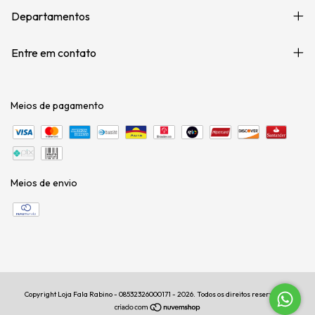
Departamentos
Entre em contato
Meios de pagamento
Meios de envio
Copyright Loja Fala Rabino - 08532326000171 - 2026. Todos os direitos reservados.