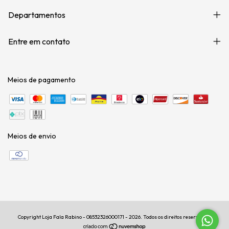
Departamentos
Entre em contato
Meios de pagamento
Meios de envio
Copyright Loja Fala Rabino - 08532326000171 - 2026. Todos os direitos reservados.