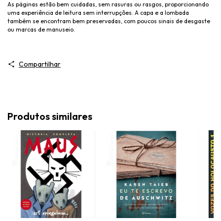
As páginas estão bem cuidadas, sem rasuras ou rasgos, proporcionando
uma experiência de leitura sem interrupções. A capa e a lombada
também se encontram bem preservadas, com poucos sinais de desgaste
ou marcas de manuseio.
Compartilhar
Produtos similares