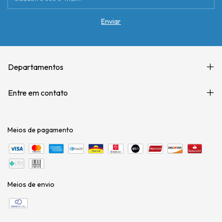
Departamentos
Entre em contato
Meios de pagamento
Meios de envio