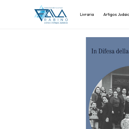
Livraria
Artigos Judai