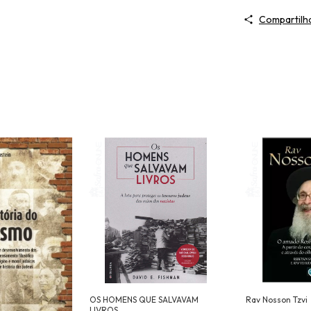
Compartilh
OS HOMENS QUE SALVAVAM
Rav Nosson Tzvi
LIVROS