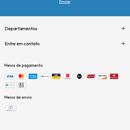
Departamentos
Entre em contato
Meios de pagamento
Meios de envio