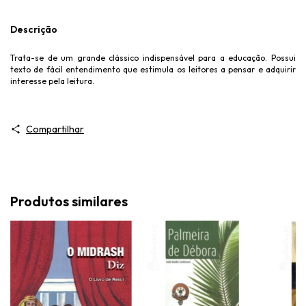
Descrição
Trata-se de um grande clássico indispensável para a educação. Possui
texto de fácil entendimento que estimula os leitores a pensar e adquirir
interesse pela leitura.
Compartilhar
Produtos similares