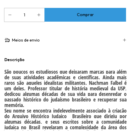
Meios de envio
Descrição
São poucos os estudiosos que deixaram marcas para além
de suas atividades acadêmicas e científicas. Ainda mais
raros são aqueles idealistas militantes. Nachman Falbel é
um deles. Professor titular de história medieval da USP,
dedicou algumas décadas de sua vida para desenredar o
passado histórico do judaísmo brasileiro e recuperar sua
memória.
Seu nome se encontra indelevelmente associado à criação
do Arquivo Histórico Judaico Brasileiro que dirigiu por
algumas décadas, e seus escritos sobre a comunidade
judaica no Brasil revelaram a complexidade da área dos