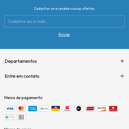
Cadastre-se e receba nossas ofertas.
Departamentos
Entre em contato
Meios de pagamento