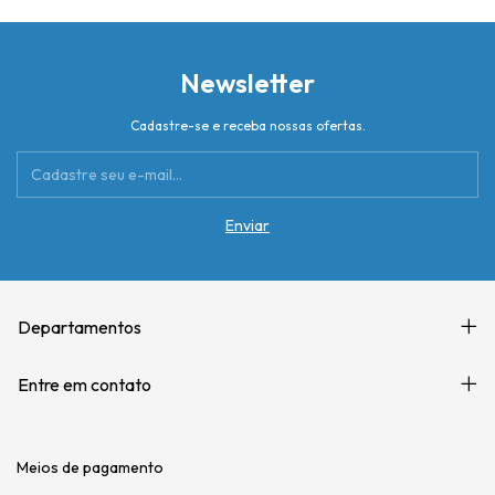
Newsletter
Cadastre-se e receba nossas ofertas.
Departamentos
Entre em contato
Meios de pagamento