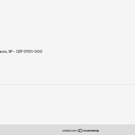
aulo, SP - CEP 01101-000