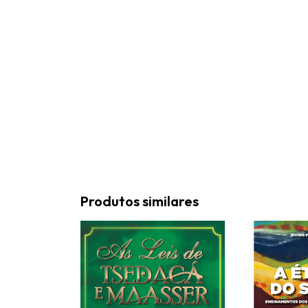
Produtos similares