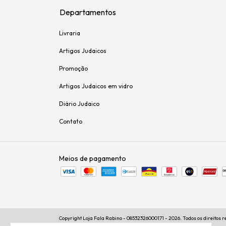
Departamentos
Livraria
Artigos Judaicos
Promoção
Artigos Judaicos em vidro
Diário Judaico
Contato
Meios de pagamento
Copyright Loja Fala Rabino - 08532326000171 - 2026. Todos os direitos 