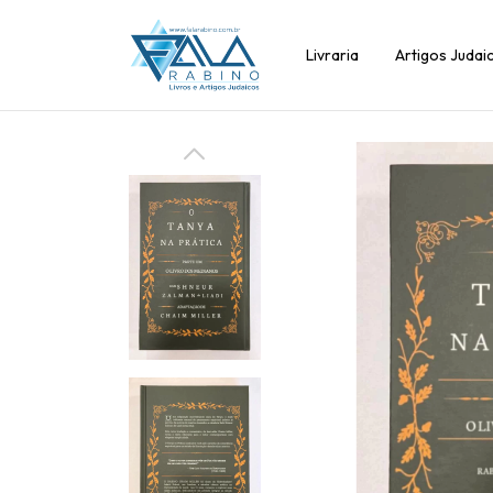
Livraria
Artigos Judai