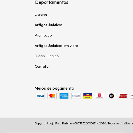
Departamentos
Livraria
Artigos Judaicos
Promoção
Artigos Judaicos em vidro
Diário Judaico
Contato
Meios de pagamento
Copyright Loja Fala Rabino - 08532326000171 - 2026. Todos os direitos 