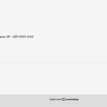
aulo, SP - CEP 01101-000