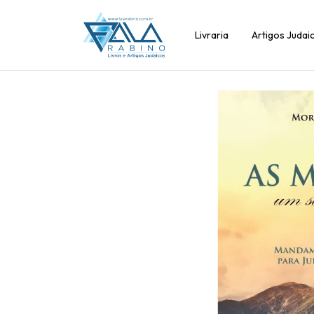
Livraria
Artigos Judai