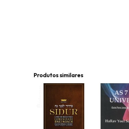
Produtos similares