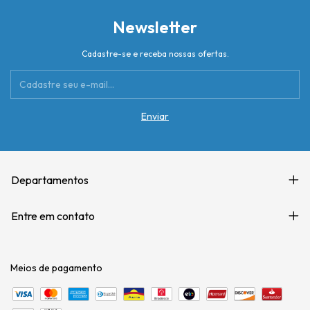
Newsletter
Cadastre-se e receba nossas ofertas.
Departamentos
Entre em contato
Meios de pagamento