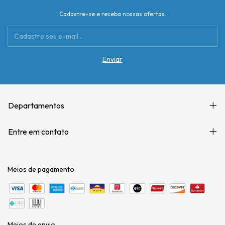
Cadastre-se e receba nossas ofertas.
Departamentos
Entre em contato
Meios de pagamento
Meios de envio