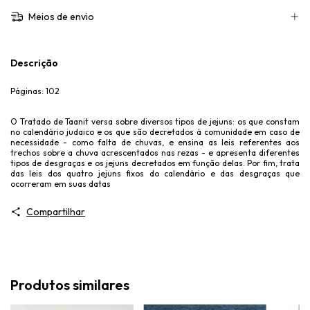
Meios de envio
Descrição
Páginas: 102
O Tratado de Taanit versa sobre diversos tipos de jejuns: os que constam
no calendário judaico e os que são decretados à comunidade em caso de
necessidade - como falta de chuvas, e ensina as leis referentes aos
trechos sobre a chuva acrescentados nas rezas - e apresenta diferentes
tipos de desgraças e os jejuns decretados em função delas. Por fim, trata
das leis dos quatro jejuns fixos do calendário e das desgraças que
ocorreram em suas datas
Compartilhar
Produtos similares