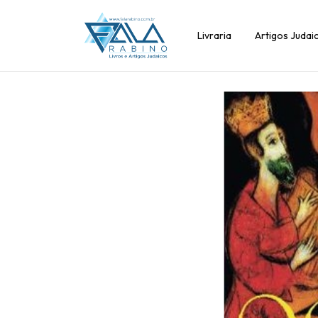
Livraria
Artigos Judai