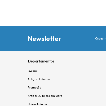
Newsletter
Cadastr
Departamentos
Livraria
Artigos Judaicos
Promoção
Artigos Judaicos em vidro
Diário Judaico