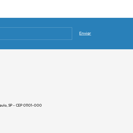
aulo, SP - CEP 01101-000