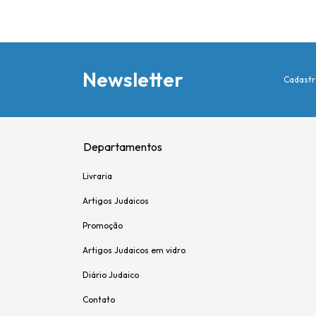
Newsletter
Cadastr
Departamentos
Livraria
Artigos Judaicos
Promoção
Artigos Judaicos em vidro
Diário Judaico
Contato