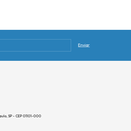
aulo, SP - CEP 01101-000