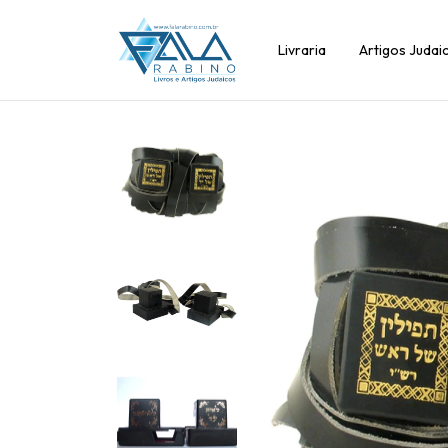
Livraria
Artigos Judai