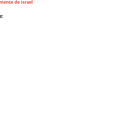
mente de Israel
ar