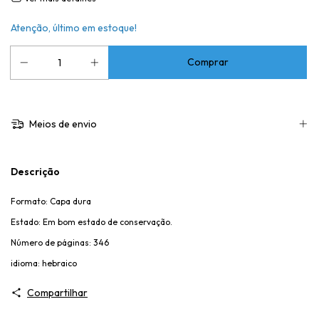
Atenção, último em estoque!
Meios de envio
Descrição
Formato: Capa dura
Estado: Em bom estado de conservação.
Número de páginas: 346
idioma: hebraico
Compartilhar