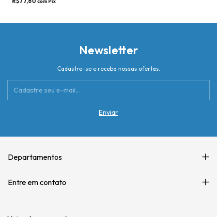
R$77,60
com
Pix
Newsletter
Cadastre-se e receba nossas ofertas.
Departamentos
Entre em contato